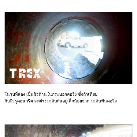
ในรูปที่สอง เป็นผิวด้านในกระบอกคอริ่ง ซึ่งถ้าเทียบ
กับผิวรูคอนกรีต จะต่างระดับกันอยู่เล็กน้อยจาก ระดับฟันคอริ่ง