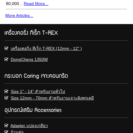
80,000...
Read More...
More Articles...
เครื่องคอริ่ง ทีเร็ก T-REX
เครื่องคอริ่ง ทีเร็ก T-REX (12mm - 12" )
DongCheng 1350W
กระบอก Coring เจาะคอนกรีต
Size 1" - 14" สําหรับงานทั่วไป
Size 12mm - 70mm สําหรับงานเจาะฝังพุกเคมี
อุปกรณ์เสริม Accessories
Adapter แปลงเกลียว
ก้านต่อ