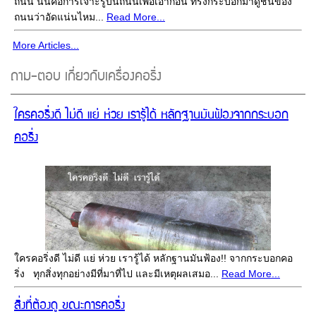
ถนน นั้นคือการเจาะรูบนถนนเพื่อเอาก้อน ทรงกระบอกมาดูชั้นของ
ถนนว่าอัดแน่นไหม...
Read More...
More Articles...
ถาม-ตอบ เกี่ยวกับเครื่องคอริ่ง
ใครคอริ่งดี ไม่ดี แย่ ห่วย เรารู้ได้ หลักฐานมันฟ้องจากกระบอก
คอริ่ง
ใครคอริ่งดี ไม่ดี แย่ ห่วย เรารู้ได้ หลักฐานมันฟ้อง!! จากกระบอกคอ
ริ่ง ทุกสิ่งทุกอย่างมีที่มาที่ไป และมีเหตุผลเสมอ...
Read More...
สิ่งที่ต้องดู ขณะการคอริ่ง