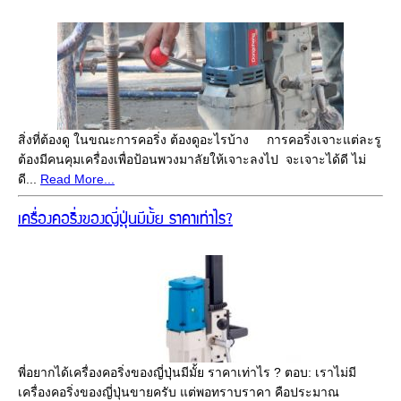
สิ่งที่ต้องดู ในขณะการคอริ่ง ต้องดูอะไรบ้าง การคอริ่งเจาะแต่ละรู
ต้องมีคนคุมเครื่องเพื่อป้อนพวงมาลัยให้เจาะลงไป จะเจาะได้ดี ไม่
ดี...
Read More...
เครื่องคอริ่งของญี่ปุ่นมีมั้ย ราคาเท่าไร?
พี่อยากได้เครื่องคอริ่งของญี่ปุ่นมีมั้ย ราคาเท่าไร ? ตอบ: เราไม่มี
เครื่องคอริ่งของญี่ปุ่นขายครับ แต่พอทราบราคา คือประมาณ