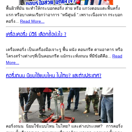
พื้นผิวที่มัน จะทำให้กระบอกคอริ่ง ส่าย หรือ แกว่งตอนแตะพื้นครั้ง
แรก หรือบางคนเรียกว่าอาการ “หนีศูนย์ ”.เพราะเนื่องจาก กระบอก
คอริ่ง...
Read More...
เครื่องคอริ่ง มีวิธี เลือกซื้อยังไง ?
เครื่องคอริ่ง เป็นเครื่องมือเจาะรู พื้น ผนัง คอนกรีต ตามอาคาร หรือ
โครงสร้างต่างๆที่เป็นคอนกรีต แม้กระะทั่งถนน ที่มีข้อดีคือ...
Read
More...
คอริ่งถนน นิยมใช้แบบไหน ในไทย? และต่างประเทศ?
คอริ่งถนน นิยมใช้แบบไหน ในไทย? และต่างประเทศ? การคอริ่ง